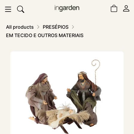
All products
PRESÉPIOS
EM TECIDO E OUTROS MATERIAIS