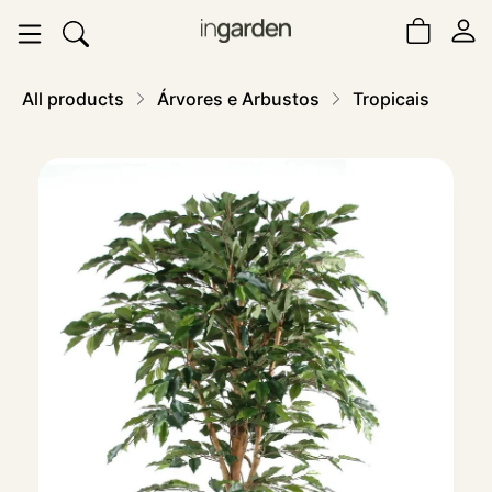
All products
Árvores e Arbustos
Tropicais