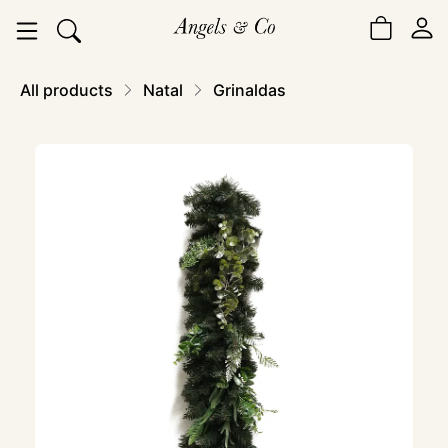
All products
Natal
Grinaldas