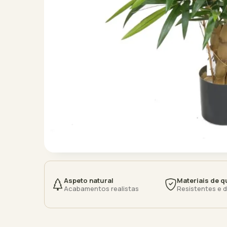
Aspeto natural
Materiais de q
Acabamentos realistas
Resistentes e 