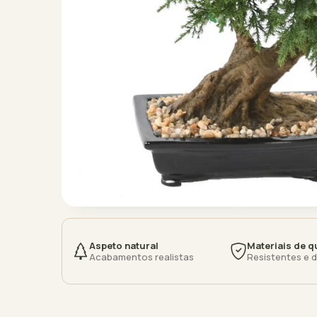
Aspeto natural
Materiais de q
Acabamentos realistas
Resistentes e 