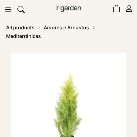
All products
Árvores e Arbustos
Mediterrânicas