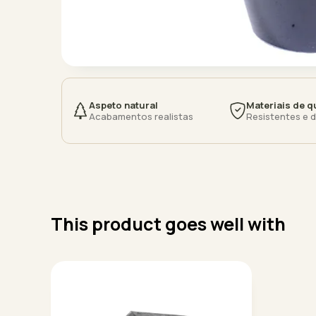
Aspeto natural
Materiais de q
Acabamentos realistas
Resistentes e 
This product goes well with