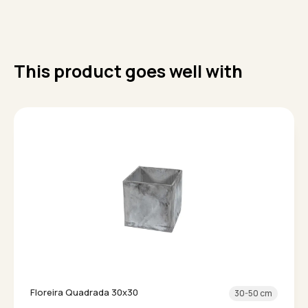
This product goes well with
Floreira Quadrada 30x30
30-50 cm