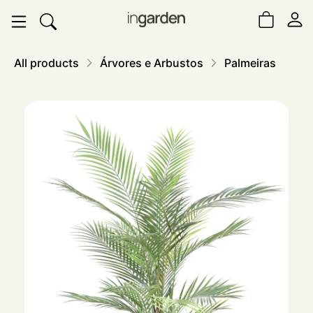
All products
Árvores e Arbustos
Palmeiras