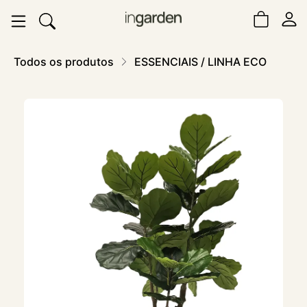
Todos os produtos
ESSENCIAIS / LINHA ECO