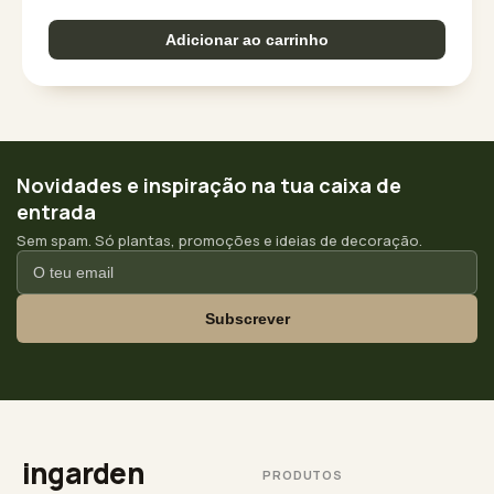
Adicionar ao carrinho
Novidades e inspiração na tua caixa de
entrada
Sem spam. Só plantas, promoções e ideias de decoração.
Subscrever
ingarden
PRODUTOS