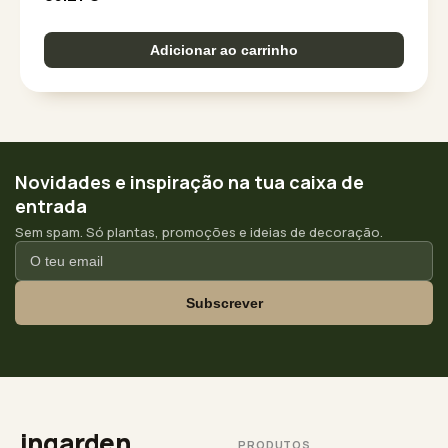
Adicionar ao carrinho
Novidades e inspiração na tua caixa de
entrada
Sem spam. Só plantas, promoções e ideias de decoração.
Subscrever
ingarden
PRODUTOS