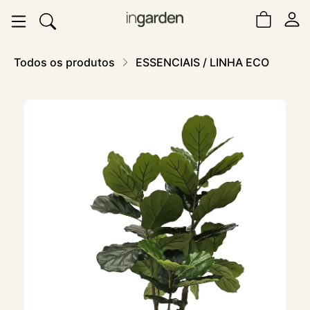
Todos os produtos
ESSENCIAIS / LINHA ECO