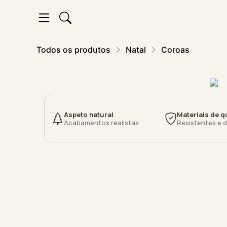
Todos os produtos
Natal
Coroas
Aspeto natural
Materiais de q
Acabamentos realistas
Resistentes e 