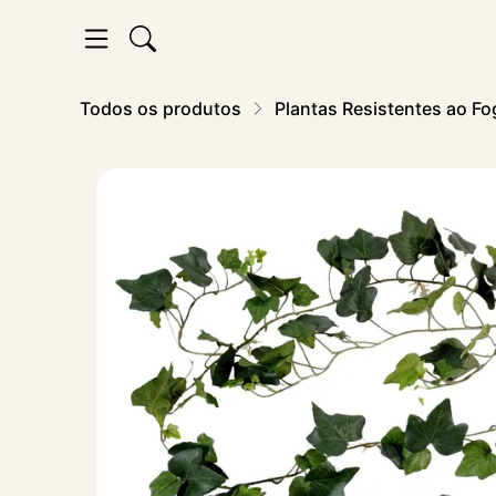
Todos os produtos
Plantas Resistentes ao Fo