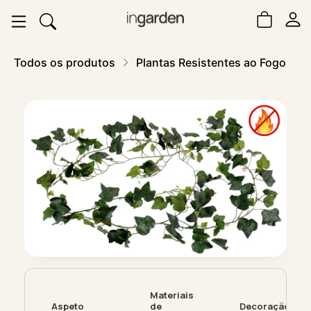
Todos os produtos
Plantas Resistentes ao Fogo
Materiais
Aspeto
de
Decoração