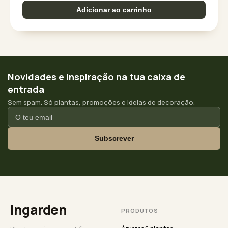
Adicionar ao carrinho
Novidades e inspiração na tua caixa de
entrada
Sem spam. Só plantas, promoções e ideias de decoração.
Subscrever
ingarden
PRODUTOS