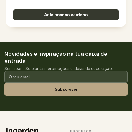
Adicionar ao carrinho
Novidades e inspiração na tua caixa de
entrada
Sem spam. Só plantas, promoções e ideias de decoração.
Subscrever
ingarden
PRODUTOS