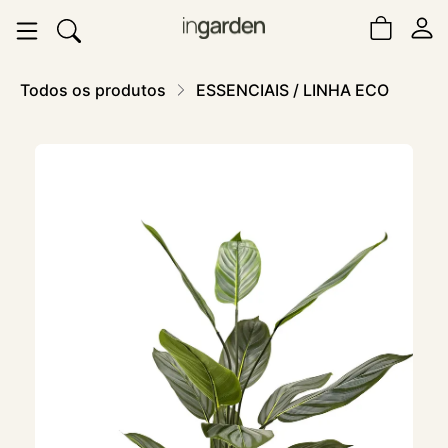
Todos os produtos
ESSENCIAIS / LINHA ECO