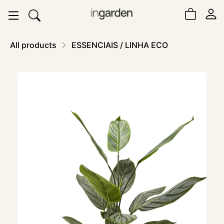
All products
ESSENCIAIS / LINHA ECO