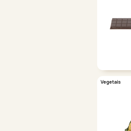
Vegetais