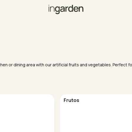
chen or dining area with our artificial fruits and vegetables. Perfect 
Frutos