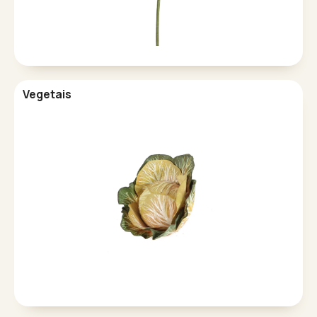
Vegetais