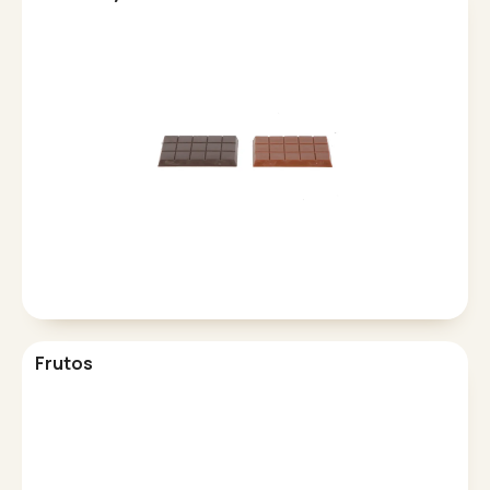
Frutos