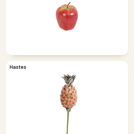
Hastes