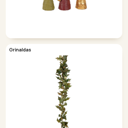
Grinaldas