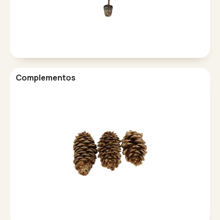
Complementos