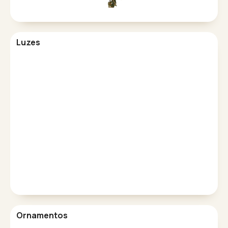
Luzes
Ornamentos