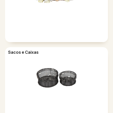
Sacos e Caixas