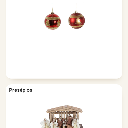
Presépios