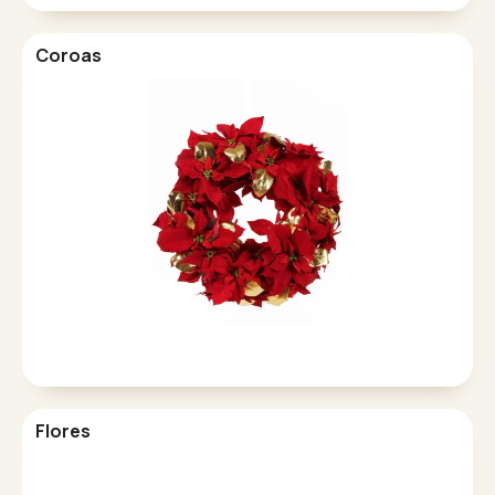
Coroas
Flores