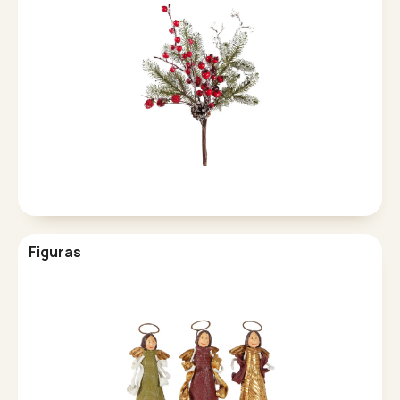
Figuras