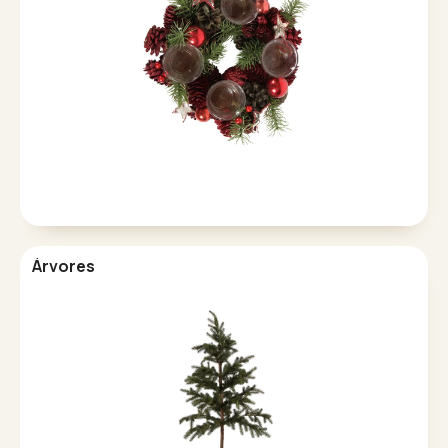
Árvores