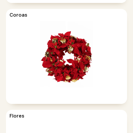
Coroas
Flores