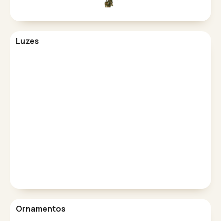
Luzes
Ornamentos