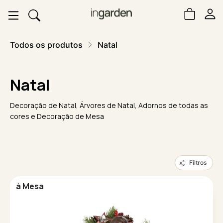
Todos os produtos
Natal
Natal
Decoração de Natal, Árvores de Natal, Adornos de todas as
cores e Decoração de Mesa
Filtros
à Mesa