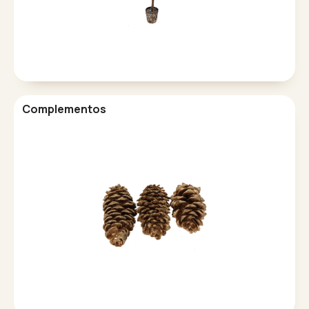
Complementos