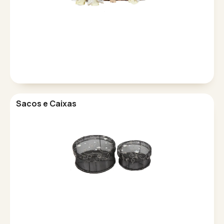
Sacos e Caixas