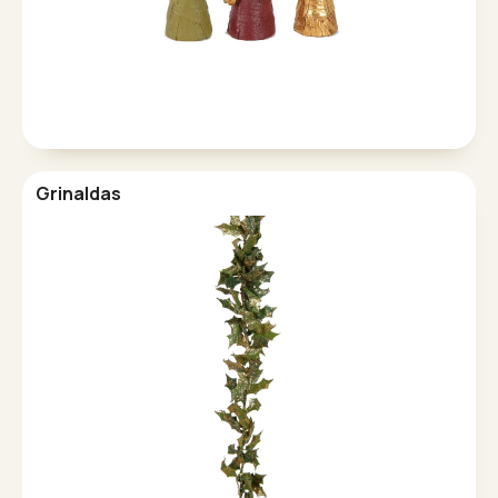
Grinaldas