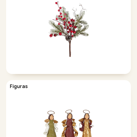
Figuras