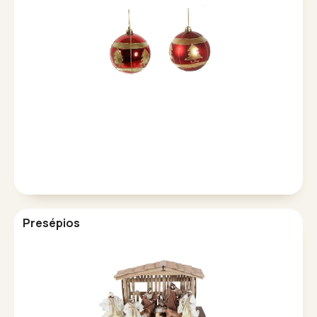
Presépios