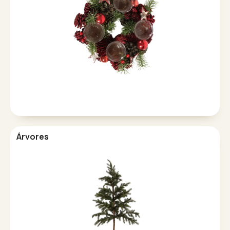
Árvores