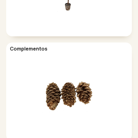
Complementos