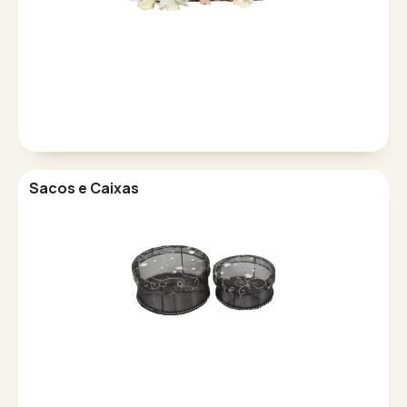
Sacos e Caixas