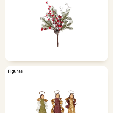
Figuras