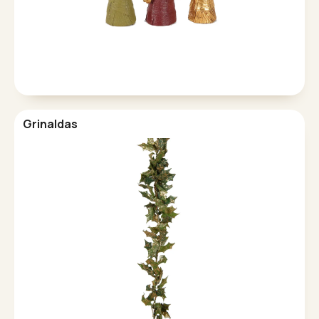
Grinaldas