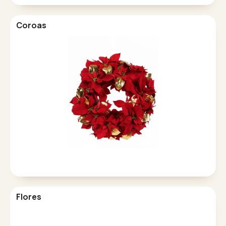
Coroas
Flores