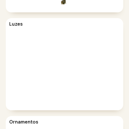
Luzes
Ornamentos