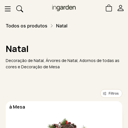
Todos os produtos
Natal
Natal
Decoração de Natal, Árvores de Natal, Adornos de todas as
cores e Decoração de Mesa
Filtros
à Mesa