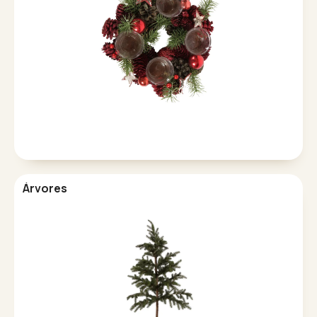
Árvores