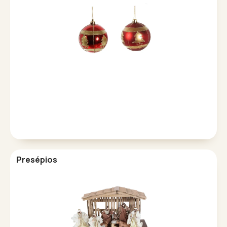
Presépios