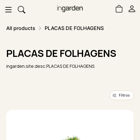
All products
PLACAS DE FOLHAGENS
PLACAS DE FOLHAGENS
ingarden.site.desc.PLACAS DE FOLHAGENS
Filtros