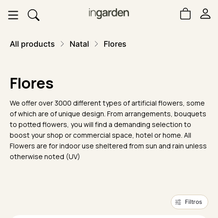
All products
Natal
Flores
Flores
We offer over 3000 different types of artificial flowers, some
of which are of unique design. From arrangements, bouquets
to potted flowers, you will find a demanding selection to
boost your shop or commercial space, hotel or home. All
Flowers are for indoor use sheltered from sun and rain unless
otherwise noted (UV)
Filtros