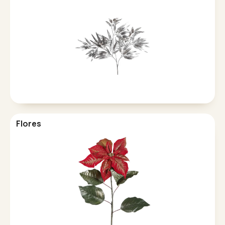
Flores