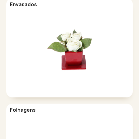
Envasados
Folhagens