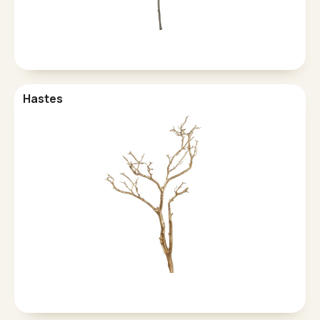
Hastes