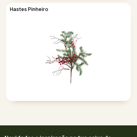
Hastes Pinheiro