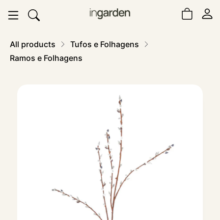
All products
Tufos e Folhagens
Ramos e Folhagens