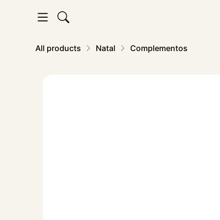
All products
Natal
Complementos