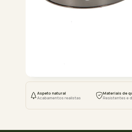
Aspeto natural
Materiais de q
Acabamentos realistas
Resistentes e 