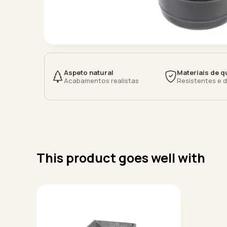
Aspeto natural
Materiais de q
Acabamentos realistas
Resistentes e 
This product goes well with