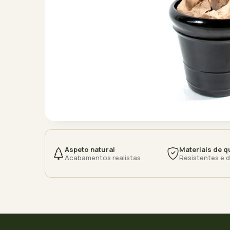
Aspeto natural
Materiais de q
Acabamentos realistas
Resistentes e 