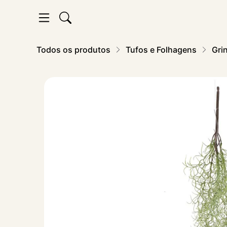
Todos os produtos
Tufos e Folhagens
Gri