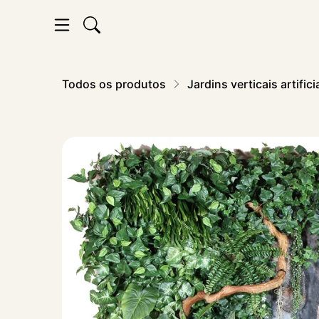
Todos os produtos
Jardins verticais artifici