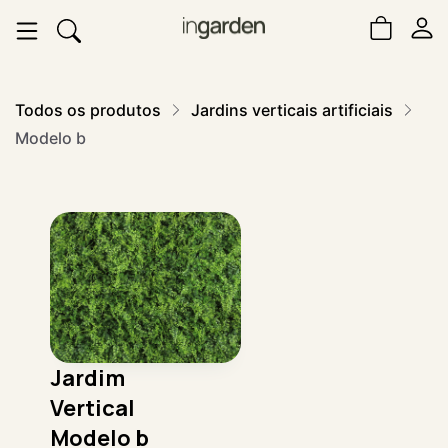
Todos os produtos
Jardins verticais artificiais
Modelo b
Jardim
Vertical
Modelo b