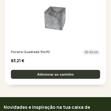
Floreira Quadrada 30x30
30-50 cm
83.21
€
Adicionar ao carrinho
Novidades e inspiração na tua caixa de