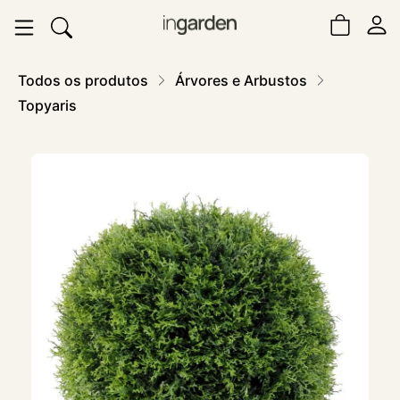
Todos os produtos
Árvores e Arbustos
Topyaris