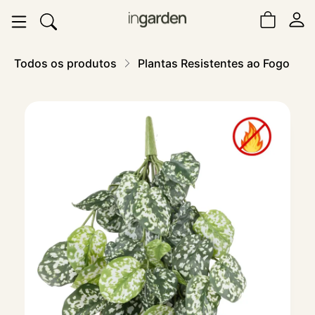
Todos os produtos
Plantas Resistentes ao Fogo