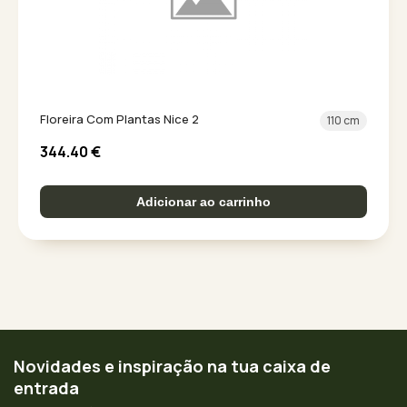
Floreira Com Plantas Nice 2
110 cm
344.40
€
Adicionar ao carrinho
Novidades e inspiração na tua caixa de
entrada