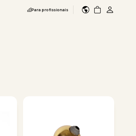
Para profissionais