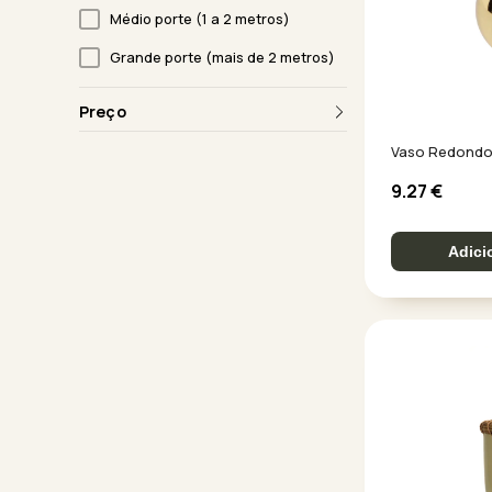
Médio porte (1 a 2 metros)
Grande porte (mais de 2 metros)
Preço
Vaso Redondo
9.27
€
Adici