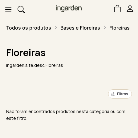
Todos os produtos
Bases e Floreiras
Floreiras
Floreiras
ingarden.site.desc.Floreiras
Filtros
Não foram encontrados produtos nesta categoria ou com
este filtro.