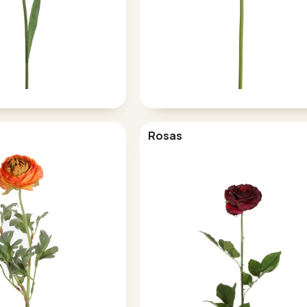
Rosas