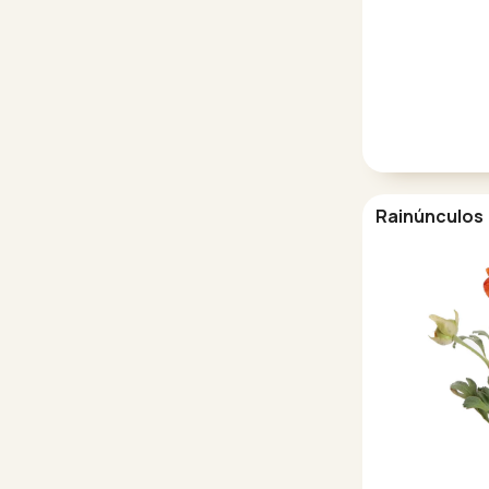
Rainúnculos