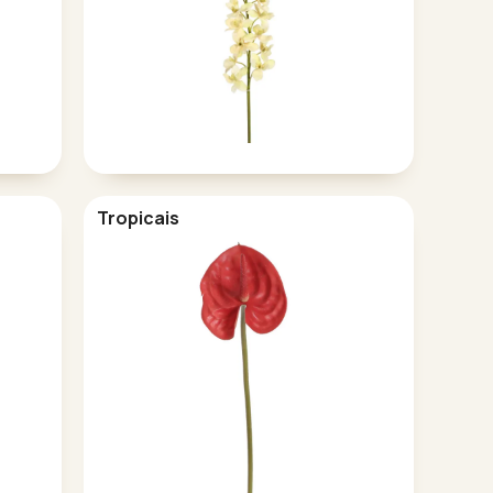
Tropicais