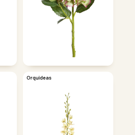
Orquideas