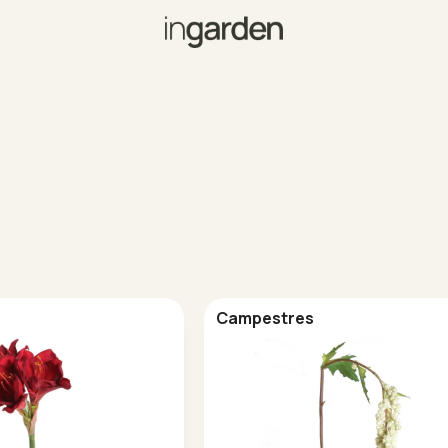
Campestres