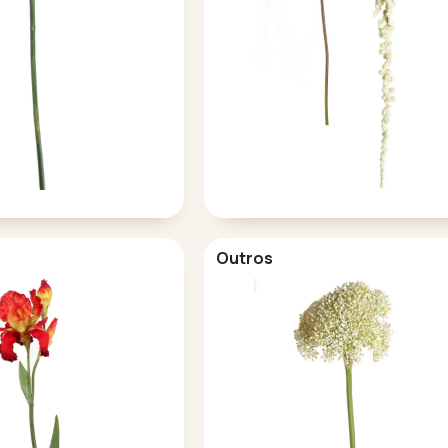
Outros