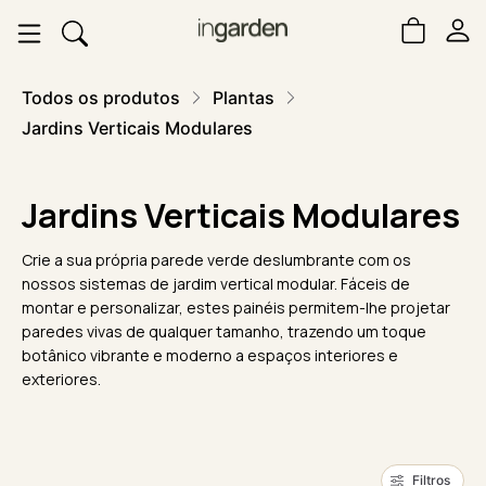
Todos os produtos
Plantas
Jardins Verticais Modulares
Jardins Verticais Modulares
Crie a sua própria parede verde deslumbrante com os
nossos sistemas de jardim vertical modular. Fáceis de
montar e personalizar, estes painéis permitem-lhe projetar
paredes vivas de qualquer tamanho, trazendo um toque
botânico vibrante e moderno a espaços interiores e
exteriores.
Filtros