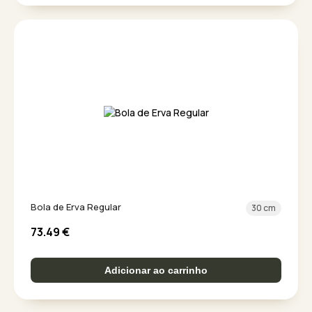
Bola de Erva Regular
30 cm
73.49
€
Adicionar ao carrinho