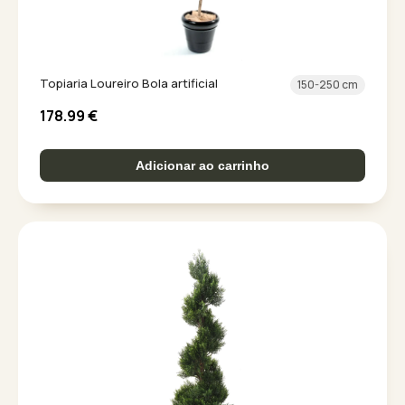
Topiaria Loureiro Bola artificial
150-250 cm
178.99
€
Adicionar ao carrinho