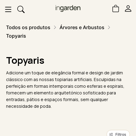
Todos os produtos
Árvores e Arbustos
Topyaris
Topyaris
Adicione um toque de elegância formal e design de jardim
clássico com as nossas topiarias artificiais. Esculpidas na
perfeição em formas intemporais como esferas e espirais,
fornecem um elemento arquitetónico sofisticado para
entradas, pátios e espaços formais, sem qualquer
necessidade de poda.
Filtros