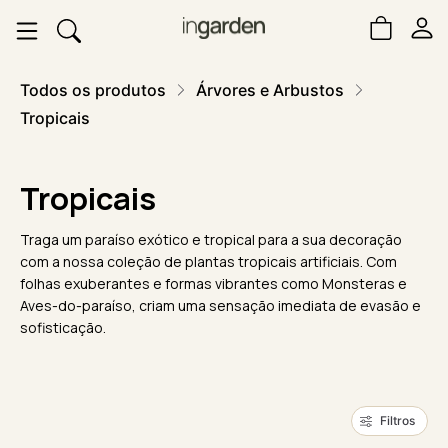
Todos os produtos
Árvores e Arbustos
Tropicais
Tropicais
Traga um paraíso exótico e tropical para a sua decoração
com a nossa coleção de plantas tropicais artificiais. Com
folhas exuberantes e formas vibrantes como Monsteras e
Aves-do-paraíso, criam uma sensação imediata de evasão e
sofisticação.
Filtros