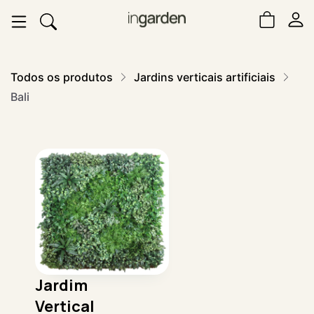
Todos os produtos
Jardins verticais artificiais
Bali
Jardim
Vertical