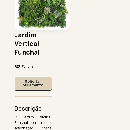
Jardim
Vertical
Funchal
REF
: Funchal
Solicitar
orçamento
Descrição
O Jardim Vertical
Funchal combina a
sofisticação urbana