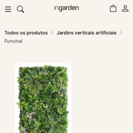
Todos os produtos
Jardins verticais artificiais
Funchal