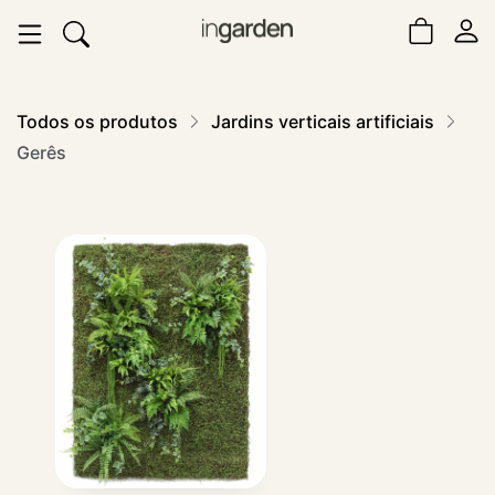
Todos os produtos
Jardins verticais artificiais
Gerês