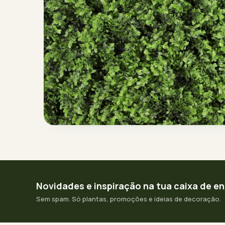
Novidades e inspiração na tua caixa de e
Sem spam. Só plantas, promoções e ideias de decoração.