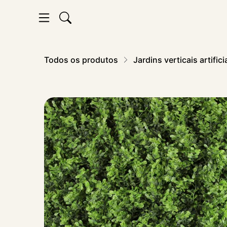
Todos os produtos
Jardins verticais artifici