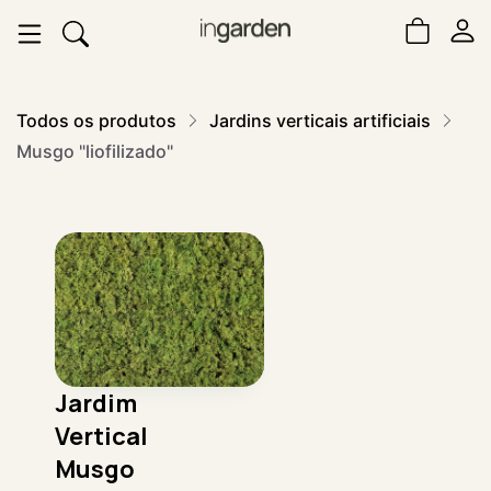
Todos os produtos
Jardins verticais artificiais
Musgo "liofilizado"
Jardim
Vertical
Musgo