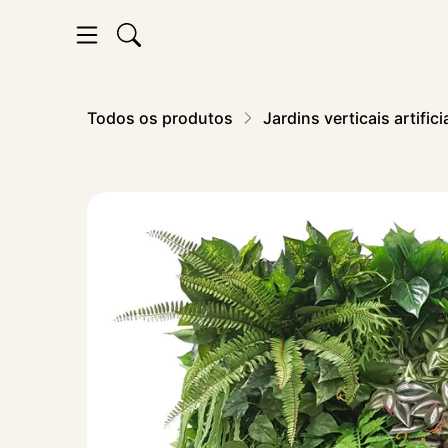
Todos os produtos
Jardins verticais artifici