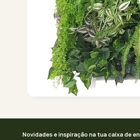
Novidades e inspiração na tua caixa de e