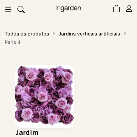
Todos os produtos
Jardins verticais artificiais
Paris 4
Jardim