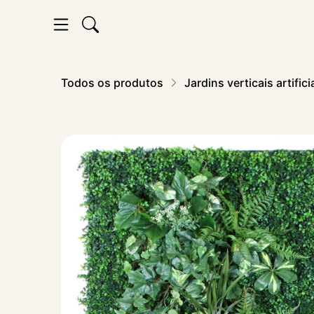
Todos os produtos
Jardins verticais artifici