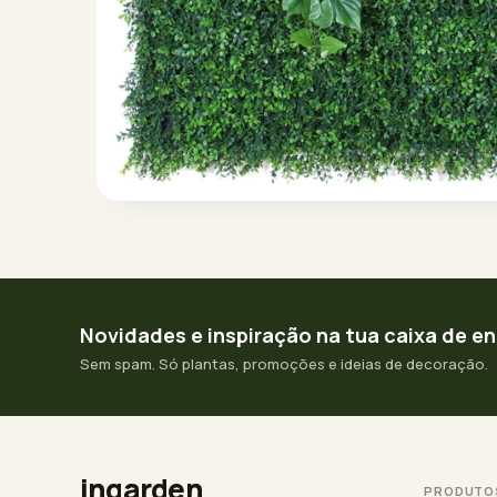
Novidades e inspiração na tua caixa de e
Sem spam. Só plantas, promoções e ideias de decoração.
ingarden
PRODUTO