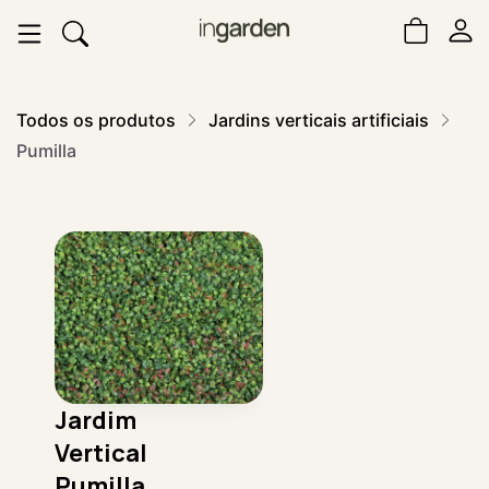
Todos os produtos
Jardins verticais artificiais
Pumilla
Jardim
Vertical
Pumilla