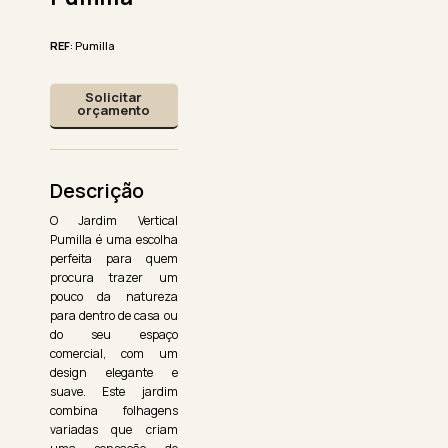
REF
: Pumilla
Solicitar
orçamento
Descrição
O Jardim Vertical
Pumilla é uma escolha
perfeita para quem
procura trazer um
pouco da natureza
para dentro de casa ou
do seu espaço
comercial, com um
design elegante e
suave. Este jardim
combina folhagens
variadas que criam