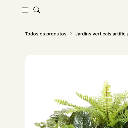
Todos os produtos
Jardins verticais artifici