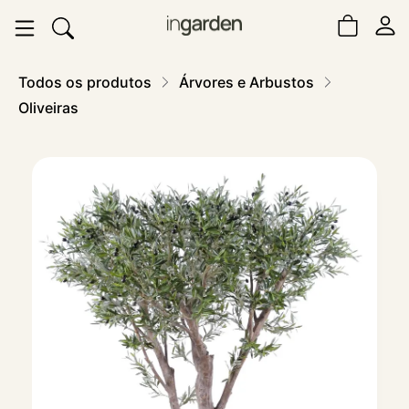
Todos os produtos
Árvores e Arbustos
Oliveiras